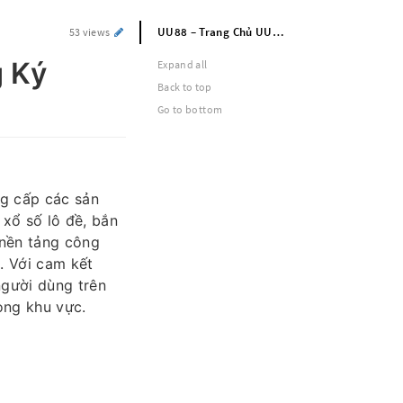
UU88 – Trang Chủ UU88 Uy Tín, Đăng Ký UU88 Nhận Ngay +88K
53 views
g Ký
Expand all
Back to top
Go to bottom
ng cấp các sản
xổ số lô đề, bắn
 nền tảng công
. Với cam kết
người dùng trên
rong khu vực.