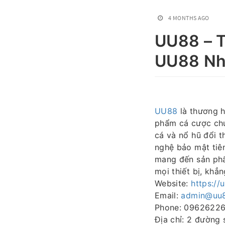
4 MONTHS AGO
UU88 – T
UU88 Nh
UU88
là thương h
phẩm cá cược chủ
cá và nổ hũ đổi t
nghệ bảo mật tiên
mang đến sản phẩm
mọi thiết bị, khẳn
Website:
https://
Email:
admin@uu
Phone: 0962622
Địa chỉ: 2 đường 