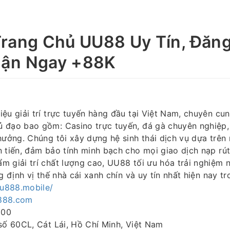
rang Chủ UU88 Uy Tín, Đăn
ận Ngay +88K
iệu giải trí trực tuyến hàng đầu tại Việt Nam, chuyên cu
 đạo bao gồm: Casino trực tuyến, đá gà chuyên nghiệp, 
hưởng. Chúng tôi xây dựng hệ sinh thái dịch vụ dựa trên
 tiến, đảm bảo tính minh bạch cho mọi giao dịch nạp rút
 giải trí chất lượng cao, UU88 tối ưu hóa trải nghiệm 
g định vị thế nhà cái xanh chín và uy tín nhất hiện nay t
uu888.mobile/
888.com
600
số 60CL, Cát Lái, Hồ Chí Minh, Việt Nam