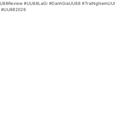
U88Review #UU88LaGi #DanhGiaUU88 #TraiNghiemUU
 #UU882026