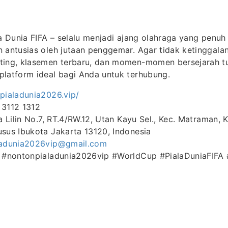
a Dunia FIFA – selalu menjadi ajang olahraga yang penuh
 antusias oleh jutaan penggemar. Agar tidak ketinggala
ting, klasemen terbaru, dan momen-momen bersejarah tur
platform ideal bagi Anda untuk terhubung.
pialadunia2026.vip/
 3112 1312
pa Lilin No.7, RT.4/RW.12, Utan Kayu Sel., Kec. Matraman, 
usus Ibukota Jakarta 13120, Indonesia
ladunia2026vip@gmail.com
a #nontonpialadunia2026vip #WorldCup #PialaDuniaFIFA 