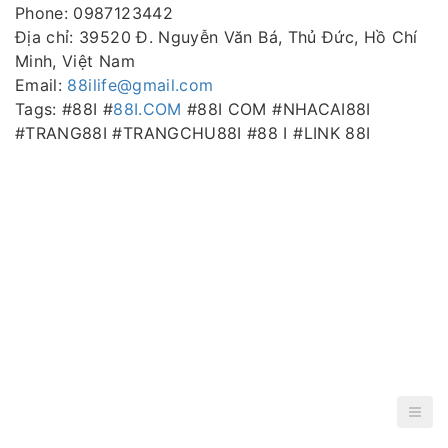
Phone: 0987123442
Địa chỉ: 39520 Đ. Nguyễn Văn Bá, Thủ Đức, Hồ Chí
Minh, Việt Nam
Email:
88ilife@gmail.com
Tags: #88I #
88I.COM
#88I COM #NHACAI88I
#TRANG88I #TRANGCHU88I #88 I #LINK 88I