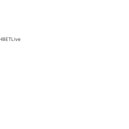
HBETLive