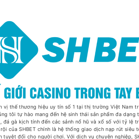
vị thế thương hiệu uy tín số 1 tại thị trường Việt Nam tr
húng tôi tự hào mang đến hệ sinh thái sản phẩm đa dạng 
, đá gà kịch tính đến các sảnh nổ hũ và xổ số với tỷ lệ t
ội của SHBET chính là hệ thống giao dịch nạp rút siêu 
h tuyệt đối cho người chơi. Với dịch vụ chuyên nghiệp, 