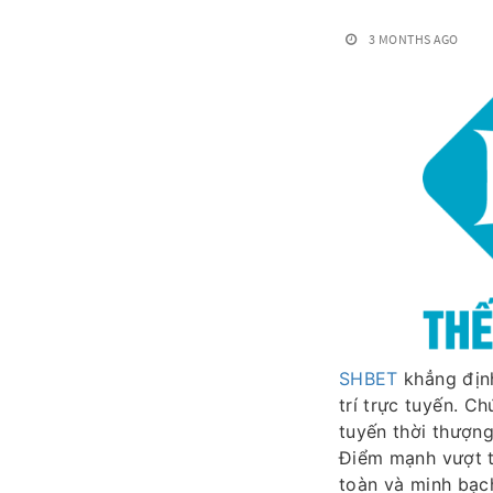
3 MONTHS AGO
SHBET
khẳng định 
trí trực tuyến. C
tuyến thời thượng
Điểm mạnh vượt tr
toàn và minh bạc