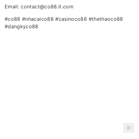
Email: contact@co88.it.com
#co88 #nhacaico88 #casinoco88 #thethaoco88
#dangkyco88