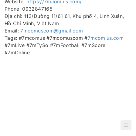
Website:
https://7mcom.us.com/
Phone: 0932847165
Địa chỉ: 113/Đường 11/61 61, Khu phố 4, Linh Xuân,
Hồ Chí Minh, Việt Nam
Email:
7mcomuscom@gmail.com
Tags: #7mcomus #7mcomuscom #
7mcom.us.com
#7mLive #7mTySo #7mFootball #7mScore
#7mOnline