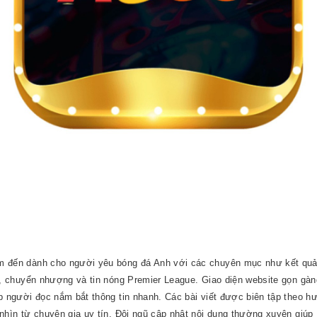
m đến dành cho người yêu bóng đá Anh với các chuyên mục như kết quả
ấu, chuyển nhượng và tin nóng Premier League. Giao diện website gọn gàng
úp người đọc nắm bắt thông tin nhanh. Các bài viết được biên tập theo h
 nhìn từ chuyên gia uy tín. Đội ngũ cập nhật nội dung thường xuyên giúp