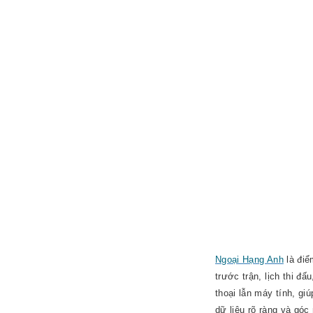
Ngoại Hạng Anh
là điể
trước trận, lịch thi đ
thoại lẫn máy tính, gi
dữ liệu rõ ràng và góc