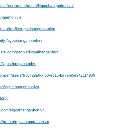
.com/en/forums/users/Ngoaihanganhonlvn/
hanganhonlvn
m.au/profile/ngoaihanganhonlvn
nity/Ngoaihanganhonlvn/
ebate.com/people/Ngoaihanganhon
r/Ngoaihanganhonlvn
.com/en/users/b38729a0-af58-ec15-ba7a-e5e942114939
com/ngoaihanganhonlvn
95350
al.com/Ngoaihanganhonlvn
m/profile/ngoaihanganhonlvn