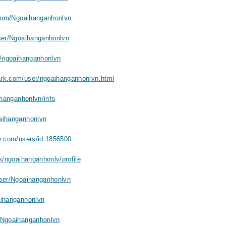
d.com/Ngoaihanganhonlvn
user/Ngoaihanganhonlvn
r/ngoaihanganhonlvn
rk.com/user/ngoaihanganhonlvn.html
ihanganhonlvn/info
aihanganhonlvn
ty.com/users/id:1856500
rs/ngoaihanganhonlv/profile
user/Ngoaihanganhonlvn
aihanganhonlvn
/Ngoaihanganhonlvn