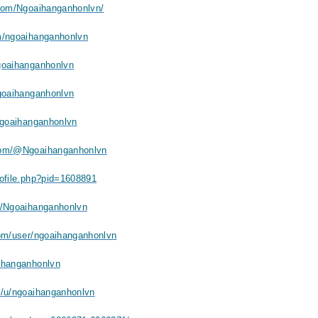
.com/Ngoaihanganhonlvn/
m/ngoaihanganhonlvn
goaihanganhonlvn
ngoaihanganhonlvn
/ngoaihanganhonlvn
com/@Ngoaihanganhonlvn
rofile.php?pid=1608891
a/Ngoaihanganhonlvn
com/user/ngoaihanganhonlvn
ihanganhonlvn
m/u/ngoaihanganhonlvn