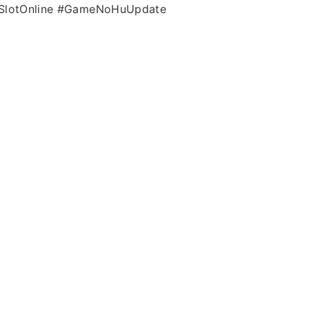
SlotOnline #GameNoHuUpdate