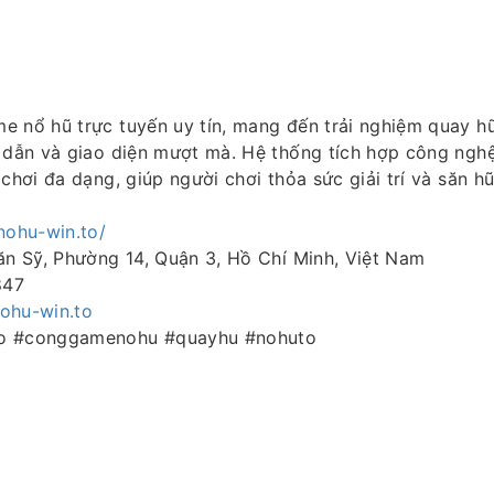
e nổ hũ trực tuyến uy tín, mang đến trải nghiệm quay hũ
p dẫn và giao diện mượt mà. Hệ thống tích hợp công ngh
 chơi đa dạng, giúp người chơi thỏa sức giải trí và săn h
/nohu-win.to/
n Sỹ, Phường 14, Quận 3, Hồ Chí Minh, Việt Nam
847
ohu-win.to
o #conggamenohu #quayhu #nohuto