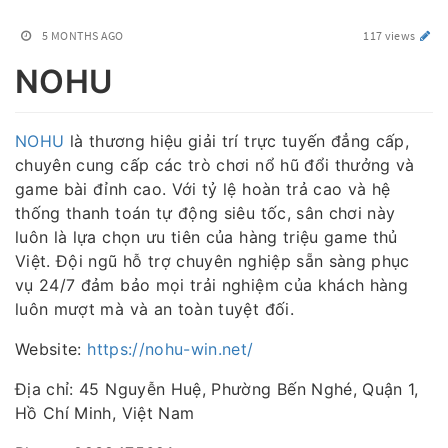
5 MONTHS AGO
117 views
NOHU
NOHU
là thương hiệu giải trí trực tuyến đẳng cấp,
chuyên cung cấp các trò chơi nổ hũ đổi thưởng và
game bài đỉnh cao. Với tỷ lệ hoàn trả cao và hệ
thống thanh toán tự động siêu tốc, sân chơi này
luôn là lựa chọn ưu tiên của hàng triệu game thủ
Việt. Đội ngũ hỗ trợ chuyên nghiệp sẵn sàng phục
vụ 24/7 đảm bảo mọi trải nghiệm của khách hàng
luôn mượt mà và an toàn tuyệt đối.
Website:
https://nohu-win.net/
Địa chỉ: 45 Nguyễn Huệ, Phường Bến Nghé, Quận 1,
Hồ Chí Minh, Việt Nam