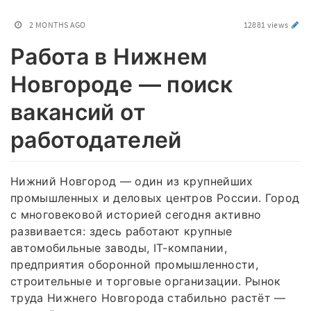
2 MONTHS AGO
12881 views
Работа в Нижнем
Новгороде — поиск
вакансий от
работодателей
Нижний Новгород — один из крупнейших
промышленных и деловых центров России. Город
с многовековой историей сегодня активно
развивается: здесь работают крупные
автомобильные заводы, IT-компании,
предприятия оборонной промышленности,
строительные и торговые организации. Рынок
труда Нижнего Новгорода стабильно растёт —