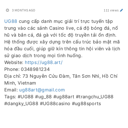
3 MONTHS AGO
111 views
UG88
cung cấp danh mục giải trí trực tuyến tập
trung vào các sảnh Casino live, cá độ bóng đá, nổ
hũ và bắn cá, đá gà với tốc độ truyền tải ổn định.
Hệ thống được xây dựng trên cấu trúc bảo mật mã
hóa đầu cuối, giúp giữ kín thông tin hội viên và lịch
sử giao dịch trong mọi tình huống.
Website:
https://ug88.art/
Phone: 0348981234
Địa chỉ: 73 Nguyễn Cửu Đàm, Tân Sơn Nhì, Hồ Chí
Minh, Vietnam
Email:
ug88art@gmail.com
Tags: #UG88 #ug_88 #ug88art #trangchu_UG88
#dangky_UG88 #UG88casino #ug88sports