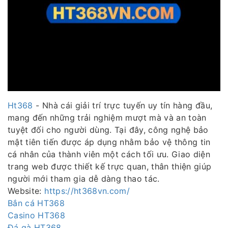
Ht368
- Nhà cái giải trí trực tuyến uy tín hàng đầu,
mang đến những trải nghiệm mượt mà và an toàn
tuyệt đối cho người dùng. Tại đây, công nghệ bảo
mật tiên tiến được áp dụng nhằm bảo vệ thông tin
cá nhân của thành viên một cách tối ưu. Giao diện
trang web được thiết kế trực quan, thân thiện giúp
người mới tham gia dễ dàng thao tác.
Website:
https://ht368vn.com/
Bắn cá HT368
Casino HT368
Đá gà HT368