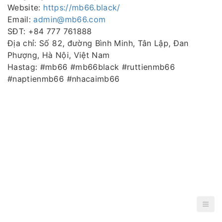
Website:
https://mb66.black/
Email:
admin@mb66.com
SĐT: +84 777 761888
Địa chỉ: Số 82, đường Bình Minh, Tân Lập, Đan
Phượng, Hà Nội, Việt Nam
Hastag: #mb66 #mb66black #ruttienmb66
#naptienmb66 #nhacaimb66