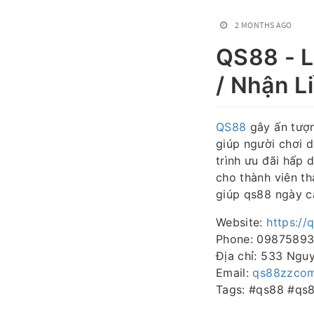
2 MONTHS AGO
QS88 - 
/ Nhận L
QS88
gây ấn tượng
giúp người chơi 
trình ưu đãi hấp 
cho thành viên th
giúp qs88 ngày c
Website:
https://
Phone: 0987589
Địa chỉ: 533 Ngu
Email:
qs88zzco
Tags: #qs88 #qs