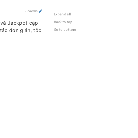
35 views
Expand all
Back to top
 và Jackpot cập
tác đơn giản, tốc
Go to bottom