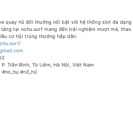
e quay hũ đổi thưởng nổi bật với hệ thống slot đa dạng
n tảng tại nohu.surf mang đến trải nghiệm mượt mà, thao 
iều cơ hội trúng thưởng hấp dẫn.
nohu.surf/
gmail.com
02
0 P. Trần Bình, Từ Liêm, Hà Nội, Việt Nam
m
#no_hu #nổ_hũ