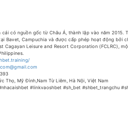
 cái có nguồn gốc từ Châu Á, thành lập vào năm 2015. T
ại Bavet, Campuchia và được cấp phép hoạt động bởi c
st Cagayan Leisure and Resort Corporation (FCLRC), mộ
Philippines.
hbet.training/
pcom@gmail.com
5393
 Đức Thọ, Mỹ Đình,Nam Từ Liêm, Hà Nội, Việt Nam
#nhacaishbet #linkvaoshbet #sh_bet #shbet_trangchu #