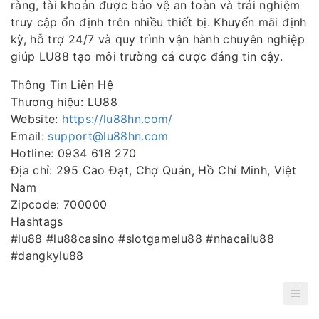
ràng, tài khoản được bảo vệ an toàn và trải nghiệm
truy cập ổn định trên nhiều thiết bị. Khuyến mãi định
kỳ, hỗ trợ 24/7 và quy trình vận hành chuyên nghiệp
giúp LU88 tạo môi trường cá cược đáng tin cậy.
Thông Tin Liên Hệ
Thương hiệu: LU88
Website:
https://lu88hn.com/
Email:
support@lu88hn.com
Hotline: 0934 618 270
Địa chỉ: 295 Cao Đạt, Chợ Quán, Hồ Chí Minh, Việt
Nam
Zipcode: 700000
Hashtags
#lu88 #lu88casino #slotgamelu88 #nhacailu88
#dangkylu88