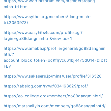
https://www.warriorforum.com/members/dang-
minh-tri.html
https://www.sythe.org/members/dang-minh-
tri.2053973/
https://www.easyhits4u.com/profile.cgi?
login=go88dangminhtri&view_as=1
https://www.ameba.jp/profile/general/go88dangmin
htri/?
account_block_token=ocKfIjVcu61bjR475dQ14FzTxTt
FEy
https://www.sakaseru.jp/mina/user/profile/316528
https://tabelog.com/rvwr/034163629/prof/
https://eo-college.org/members/go88dangminhtri/
https://marshallyin.com/members/go88dangminhtri/