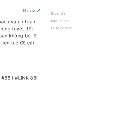
66 views
Expand all
Back to top
bạch và an toàn
lòng tuyệt đối
Go to bottom
bạn không bỏ lỡ
liên tục để cải
88 I #LINK 88I