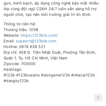
gọn, minh bạch, áp dụng công nghệ bảo mật nhiều
lớp cùng đội ngũ CSKH 24/7 luôn sẵn sàng hỗ trợ
người chơi, tạo nên môi trường giải trí ổn định.
Thông tin liên hệ:
Thương hiệu: 123B
Website:
https://123btb.com/
Email:
support@123btb.com
Hotline: 0974 638 521
Địa chỉ: 45B Đ. Trần Nhật Duật, Phường Tân Định,
Quận 1, Tp. Hồ Chí Minh, Việt Nam
Zipcode: 700000
Hashtags:
#123b #123bcasino #slotgame123b #nhacai123b
#dangky123b