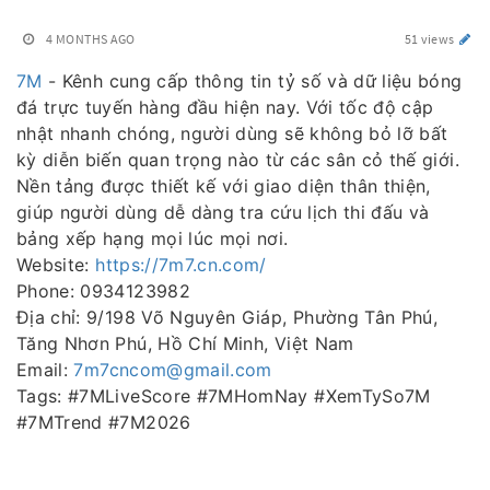
4 MONTHS AGO
51 views
7M
- Kênh cung cấp thông tin tỷ số và dữ liệu bóng
đá trực tuyến hàng đầu hiện nay. Với tốc độ cập
nhật nhanh chóng, người dùng sẽ không bỏ lỡ bất
kỳ diễn biến quan trọng nào từ các sân cỏ thế giới.
Nền tảng được thiết kế với giao diện thân thiện,
giúp người dùng dễ dàng tra cứu lịch thi đấu và
bảng xếp hạng mọi lúc mọi nơi.
Website:
https://7m7.cn.com/
Phone: 0934123982
Địa chỉ: 9/198 Võ Nguyên Giáp, Phường Tân Phú,
Tăng Nhơn Phú, Hồ Chí Minh, Việt Nam
Email:
7m7cncom@gmail.com
Tags: #7MLiveScore #7MHomNay #XemTySo7M
#7MTrend #7M2026