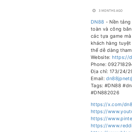
3 MONTHS AGO
DN88
- Nền tảng 
toàn và công bằn
các tựa game mà 
khách hàng tuyệt 
thể dễ dàng tham 
Website:
https://
Phone: 09271829
Địa chỉ: 173/24/
Email:
dn88jpnet
Tags: #DN88 #d
#DN882026
https://x.com/dn
https://www.you
https://www.pint
https://www.redd