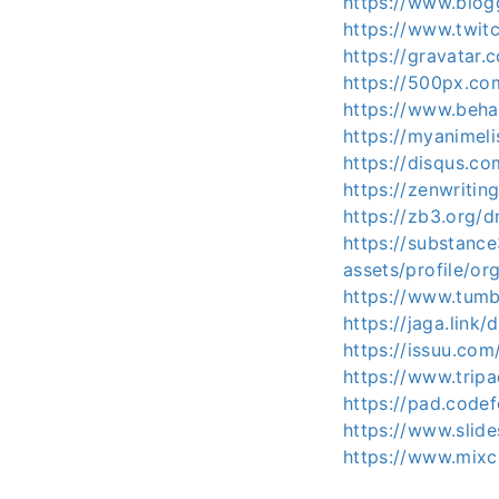
https://www.blo
https://www.twit
https://gravatar
https://500px.co
https://www.beha
https://myanimeli
https://disqus.c
https://zenwritin
https://zb3.org/
https://substan
assets/profile/
https://www.tumb
https://jaga.link/
https://issuu.co
https://www.tripa
https://pad.codef
https://www.sli
https://www.mixc