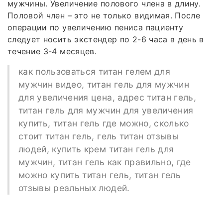
мужчины. Увеличение полового члена в длину.
Половой член – это не только видимая. После
операции по увеличению пениса пациенту
следует носить экстендер по 2-6 часа в день в
течение 3-4 месяцев.
как пользоваться титан гелем для
мужчин видео, титан гель для мужчин
для увеличения цена, адрес титан гель,
титан гель для мужчин для увеличения
купить, титан гель где можно, сколько
стоит титан гель, гель титан отзывы
людей, купить крем титан гель для
мужчин, титан гель как правильно, где
можно купить титан гель, титан гель
отзывы реальных людей.