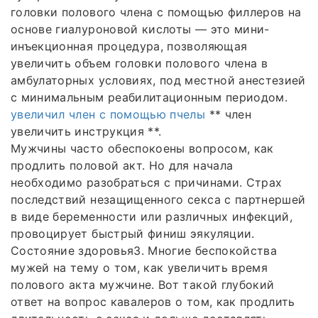
головки полового члена с помощью филлеров на
основе гиалуроновой кислоты — это мини-
инъекционная процедура, позволяющая
увеличить объем головки полового члена в
амбулаторных условиях, под местной анестезией
с минимальным реабилитационным периодом.
увеличил член с помощью пчелы
** член
увеличить инструкция **.
Мужчины часто обеспокоены вопросом, как
продлить половой акт. Но для начала
необходимо разобраться с причинами. Страх
последствий незащищенного секса с партнершей
в виде беременности или различных инфекций,
провоцирует быстрый финиш эякуляции.
Состояние здоровья3. Многие беспокойства
мужей на тему о том, как увеличить время
полового акта мужчине. Вот такой глубокий
ответ на вопрос кавалеров о том, как продлить