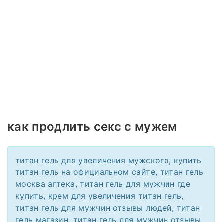
как продлить секс с мужем
титан гель для увеличения мужского, купить
титан гель на официальном сайте, титан гель
москва аптека, титан гель для мужчин где
купить, крем для увеличения титан гель,
титан гель для мужчин отзывы людей, титан
гель магазин, титан гель для мужчин отзывы