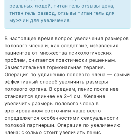
реальных людей, титан гель отзывы цена,
титан гель развод, отзывы титан гель для
мужчин для увеличения.
В настоящее время вопрос увеличения размеров
полового члена и, как следствие, избавления
пациентов от множества психологических
проблем, считается практически решенным.
Заместительная гормональная терапия.
Операция по удлинению полового члена — самый
эффективный способ увеличить размеры
полового органа. В среднем, пенис после нее
становится длиннее на 2-4 см. Желание
увеличить размеры полового члена в
эрегированном состоянии чаще всего
определяется особенностями сексуальности
половой партнерши. Операция по увеличению
члена: сколько стоит увеличить пенис