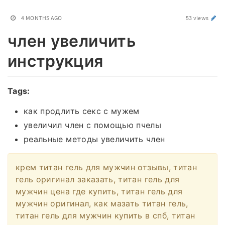
4 MONTHS AGO
53 views
член увеличить
инструкция
Tags:
как продлить секс с мужем
увеличил член с помощью пчелы
реальные методы увеличить член
крем титан гель для мужчин отзывы, титан
гель оригинал заказать, титан гель для
мужчин цена где купить, титан гель для
мужчин оригинал, как мазать титан гель,
титан гель для мужчин купить в спб, титан