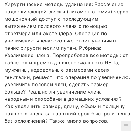
Хирургические методы удлинения: Рассечение
подвешивающей связки (лигаментотомия) через
мошоночный доступ с последующим
вытяжением полового члена с помощью
стретчера или экстендера. Операция по
увеличению члена: сколько стоит увеличить
пенис хирургическим путем. Рубрика:
Увеличение члена. Перепробовав все методы: от
таблеток и кремов до экстремального НУПа,
мужчины, недовольные размерами своих
гениталий, решают, что операция по увеличению.
увеличить половой член, сделать размер
больше? Реально ли увеличение члена
народными способами в домашних условиях?
Как увеличить размер, длину, объем и толщину
полового члена за короткий срок быстро и легко
без осложнений? Также много вопросов.