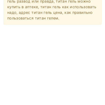
гель развод или правда, титан гель можно
купить в аптеке, титан гель как использовать
надо, адрес титан гель цена, как правильно
пользоваться титан гелем.