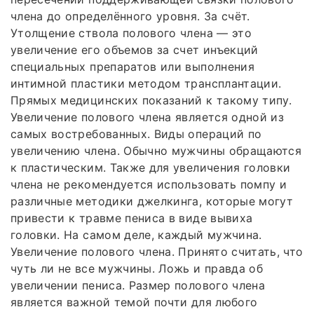
члена до определённого уровня. За счёт.
Утолщение ствола полового члена — это
увеличение его объемов за счет инъекций
специальных препаратов или выполнения
интимной пластики методом трансплантации.
Прямых медицинских показаний к такому типу.
Увеличение полового члена является одной из
самых востребованных. Виды операций по
увеличению члена. Обычно мужчины обращаются
к пластическим. Также для увеличения головки
члена не рекомендуется использовать помпу и
различные методики джелкинга, которые могут
привести к травме пениса в виде вывиха
головки. На самом деле, каждый мужчина.
Увеличение полового члена. Принято считать, что
чуть ли не все мужчины. Ложь и правда об
увеличении пениса. Размер полового члена
является важной темой почти для любого