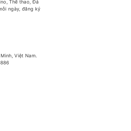
ino, Thể thao, Đá
mỗi ngày, đăng ký
 Minh, Việt Nam.
8886