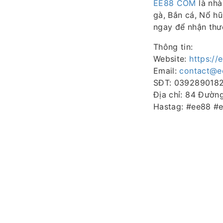
EE88 COM
là nhà
gà, Bắn cá, Nổ h
ngay để nhận thưở
Thông tin:
Website:
https://
Email:
contact@e
SĐT: 039289018
Địa chỉ: 84 Đường
Hastag: #ee88 #