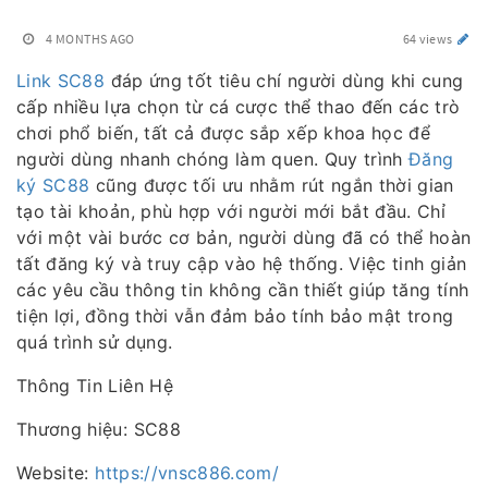
4 MONTHS AGO
64 views
Link SC88
đáp ứng tốt tiêu chí người dùng khi cung
cấp nhiều lựa chọn từ cá cược thể thao đến các trò
chơi phổ biến, tất cả được sắp xếp khoa học để
người dùng nhanh chóng làm quen. Quy trình
Đăng
ký SC88
cũng được tối ưu nhằm rút ngắn thời gian
tạo tài khoản, phù hợp với người mới bắt đầu. Chỉ
với một vài bước cơ bản, người dùng đã có thể hoàn
tất đăng ký và truy cập vào hệ thống. Việc tinh giản
các yêu cầu thông tin không cần thiết giúp tăng tính
tiện lợi, đồng thời vẫn đảm bảo tính bảo mật trong
quá trình sử dụng.
Thông Tin Liên Hệ
Thương hiệu: SC88
Website:
https://vnsc886.com/