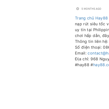
5 MONTHS AGO
Trang chủ Hay88
nạp rút siêu tốc
uy tín tại Philip
chơi hấp dẫn, đây
Thông tin liên hệ:
Số điện thoại: 0
Email:
contact@h
Địa chỉ: 968 Ngu
#hay88 #
hay88.