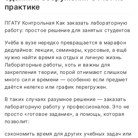
практике
ПГАТУ Контрольная Как заказать лабораторную
работу: простое решение для занятых студентов
Учёба в вузе нередко превращается в марафон
дедлайнов: лекции, семинары, курсовые, а ещё
нужно найти время на отдых и личную жизнь.
Лабораторные работы, хоть и важны для
закрепления теории, порой отнимают слишком
много сил и времени — особенно если предмет
даётся нелегко или график перегружен.
В таких случаях разумное решение — заказать
лабораторную работу у профессионалов. Это не
просто «готовое задание», а помощь, которая
позволит:
сэкономить время для других учебных задач или