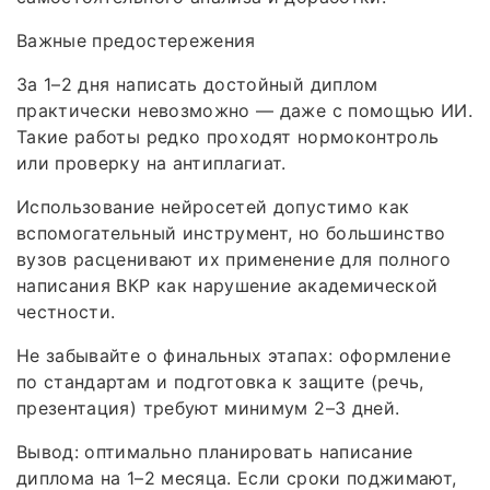
Важные предостережения
За 1–2 дня написать достойный диплом
практически невозможно — даже с помощью ИИ.
Такие работы редко проходят нормоконтроль
или проверку на антиплагиат.
Использование нейросетей допустимо как
вспомогательный инструмент, но большинство
вузов расценивают их применение для полного
написания ВКР как нарушение академической
честности.
Не забывайте о финальных этапах: оформление
по стандартам и подготовка к защите (речь,
презентация) требуют минимум 2–3 дней.
Вывод: оптимально планировать написание
диплома на 1–2 месяца. Если сроки поджимают,