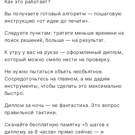
Как это работает?
Вы получаете готовый алгоритм — пошаговую
инструкцию «от идеи до печати».
Следуете пунктам: тратите меньше времени на
поиск решений, больше — на результат.
К утру у вас на руках — оформленный диплом,
который можно смело нести на проверку.
Не нужно пытаться объять необъятное.
Сосредоточьтесь на главном, а мы дадим
инструменты, чтобы сделать это максимально
быстро.
Диплом за ночь — не фантастика. Это вопрос
правильной тактики.
Скачайте бесплатную памятку «5 шагов к
диплому за 8 часов» прямо сейчас — и