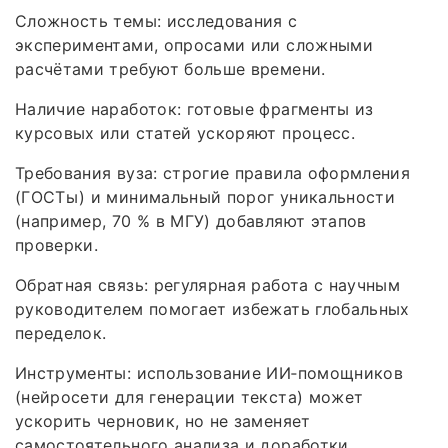
Сложность темы: исследования с
экспериментами, опросами или сложными
расчётами требуют больше времени.
Наличие наработок: готовые фрагменты из
курсовых или статей ускоряют процесс.
Требования вуза: строгие правила оформления
(ГОСТы) и минимальный порог уникальности
(например, 70 % в МГУ) добавляют этапов
проверки.
Обратная связь: регулярная работа с научным
руководителем помогает избежать глобальных
переделок.
Инструменты: использование ИИ‑помощников
(нейросети для генерации текста) может
ускорить черновик, но не заменяет
самостоятельного анализа и доработки.