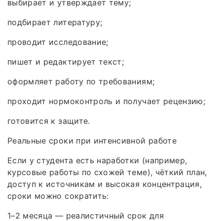
выбирает и утверждает тему;
подбирает литературу;
проводит исследование;
пишет и редактирует текст;
оформляет работу по требованиям;
проходит нормоконтроль и получает рецензию;
готовится к защите.
Реальные сроки при интенсивной работе
Если у студента есть наработки (например,
курсовые работы по схожей теме), чёткий план,
доступ к источникам и высокая концентрация,
сроки можно сократить:
1–2 месяца — реалистичный срок для