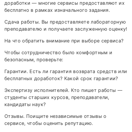
доработки — многие сервисы предоставляют их
бесплатно в рамках изначального задания.
Сдача работы. Вы предоставляете лабораторную
преподавателю и получаете заслуженную оценку!
На что обратить внимание при выборе сервиса?
Чтобы сотрудничество было комфортным и
безопасным, проверьте:
Гарантии. Есть ли гарантия возврата средств или
бесплатных доработок? Какой срок гарантии?
Экспертизу исполнителей. Кто пишет работы —
студенты старших курсов, преподаватели,
кандидаты наук?
Отзывы. Поищите независимые отзывы о
сервисе, чтобы оценить репутацию.