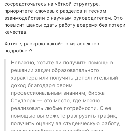
сосредоточьтесь на чёткой структуре,
приоритете ключевых разделов и тесном
взаимодействии с научным руководителем. Это
повысит шансы сдать работу вовремя без потери
качества.
Хотите, раскрою какой‑то из аспектов
подробнее?
Неважно, хотите ли получить помощь в
решении задач образовательного
характера или получить дополнительный
доход благодаря своим
профессиональным знаниям, биржа
Студворк — это место, где можно
реализовать любые потребности. С ее
помощью вы можете разгрузить график,
получить оценку за студенческую работу,
лучше разобраться в учебной теме.