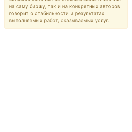
на саму биржу, так и на конкретных авторов
говорит о стабильности и результатах
выполняемых работ, оказываемых услуг.