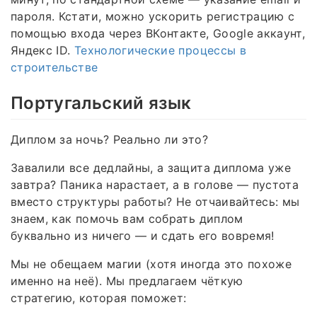
пароля. Кстати, можно ускорить регистрацию с
помощью входа через ВКонтакте, Google аккаунт,
Яндекс ID.
Технологические процессы в
строительстве
Португальский язык
Диплом за ночь? Реально ли это?
Завалили все дедлайны, а защита диплома уже
завтра? Паника нарастает, а в голове — пустота
вместо структуры работы? Не отчаивайтесь: мы
знаем, как помочь вам собрать диплом
буквально из ничего — и сдать его вовремя!
Мы не обещаем магии (хотя иногда это похоже
именно на неё). Мы предлагаем чёткую
стратегию, которая поможет: