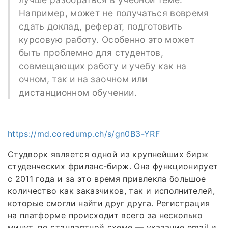
Например, может не получаться вовремя
сдать доклад, реферат, подготовить
курсовую работу. Особенно это может
быть проблемно для студентов,
совмещающих работу и учебу как на
очном, так и на заочном или
дистанционном обучении.
https://md.coredump.ch/s/gn0B3-YRF
Студворк является одной из крупнейших бирж
студенческих фриланс-бирж. Она функционирует
с 2011 года и за это время привлекла большое
количество как заказчиков, так и исполнителей,
которые смогли найти друг друга. Регистрация
на платформе происходит всего за несколько
минут, по стандартной схеме — указание email и