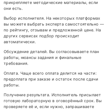
прикрепляете методические материалы, если
они есть.
Выбор исполнителя. На некоторых платформах
вы можете выбрать эксперта самостоятельно —
по рейтингу, отзывам и предложенной цене. На
других сервисах подбор происходит
автоматически.
Обсуждение деталей. Вы согласовываете план
работы, нюансы задания и финальные
требования.
Оплата. Чаще всего оплата делится на части:
предоплата при заказе и остаток после сдачи
работы.
Получение результата. Исполнитель присылает
готовую лабораторную в оговорённый срок. Вы
проверяете её и, если нужно, запрашиваете