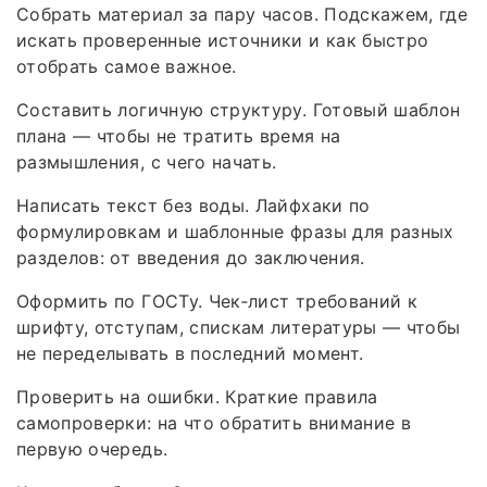
Собрать материал за пару часов. Подскажем, где
искать проверенные источники и как быстро
отобрать самое важное.
Составить логичную структуру. Готовый шаблон
плана — чтобы не тратить время на
размышления, с чего начать.
Написать текст без воды. Лайфхаки по
формулировкам и шаблонные фразы для разных
разделов: от введения до заключения.
Оформить по ГОСТу. Чек‑лист требований к
шрифту, отступам, спискам литературы — чтобы
не переделывать в последний момент.
Проверить на ошибки. Краткие правила
самопроверки: на что обратить внимание в
первую очередь.