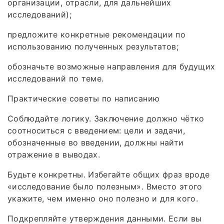
организации, отрасли, для дальнейших
исследований);
предложите конкретные рекомендации по
использованию полученных результатов;
обозначьте возможные направления для будущих
исследований по теме.
Практические советы по написанию
Соблюдайте логику. Заключение должно чётко
соотноситься с введением: цели и задачи,
обозначенные во введении, должны найти
отражение в выводах.
Будьте конкретны. Избегайте общих фраз вроде
«исследование было полезным». Вместо этого
укажите, чем именно оно полезно и для кого.
Подкрепляйте утверждения данными. Если вы