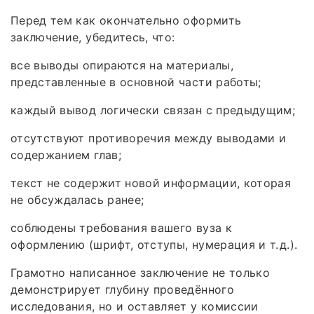
Перед тем как окончательно оформить
заключение, убедитесь, что:
все выводы опираются на материалы,
представленные в основной части работы;
каждый вывод логически связан с предыдущим;
отсутствуют противоречия между выводами и
содержанием глав;
текст не содержит новой информации, которая
не обсуждалась ранее;
соблюдены требования вашего вуза к
оформлению (шрифт, отступы, нумерация и т. д.).
Грамотно написанное заключение не только
демонстрирует глубину проведённого
исследования, но и оставляет у комиссии