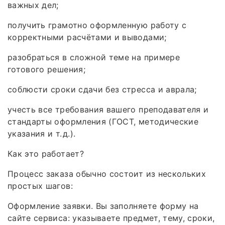
важных дел;
получить грамотно оформленную работу с
корректными расчётами и выводами;
разобраться в сложной теме на примере
готового решения;
соблюсти сроки сдачи без стресса и аврала;
учесть все требования вашего преподавателя и
стандарты оформления (ГОСТ, методические
указания и т. д.).
Как это работает?
Процесс заказа обычно состоит из нескольких
простых шагов:
Оформление заявки. Вы заполняете форму на
сайте сервиса: указываете предмет, тему, сроки,