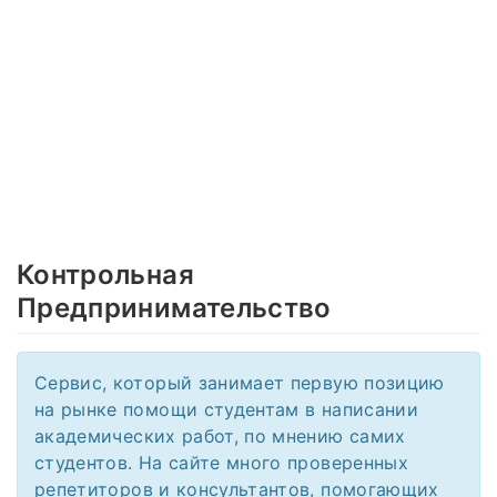
Контрольная
Предпринимательство
Сервис, который занимает первую позицию
на рынке помощи студентам в написании
академических работ, по мнению самих
студентов. На сайте много проверенных
репетиторов и консультантов, помогающих