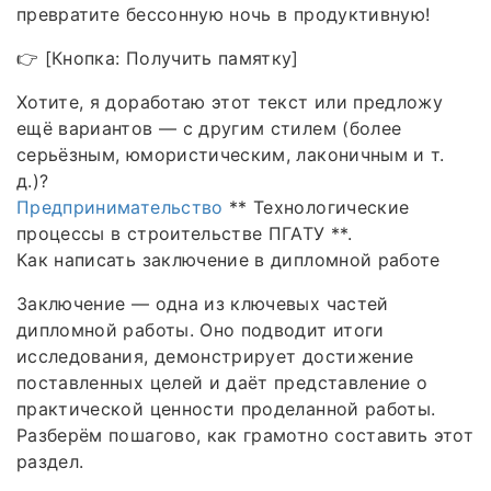
превратите бессонную ночь в продуктивную!
👉 [Кнопка: Получить памятку]
Хотите, я доработаю этот текст или предложу
ещё вариантов — с другим стилем (более
серьёзным, юмористическим, лаконичным и т.
д.)?
Предпринимательство
** Технологические
процессы в строительстве ПГАТУ **.
Как написать заключение в дипломной работе
Заключение — одна из ключевых частей
дипломной работы. Оно подводит итоги
исследования, демонстрирует достижение
поставленных целей и даёт представление о
практической ценности проделанной работы.
Разберём пошагово, как грамотно составить этот
раздел.