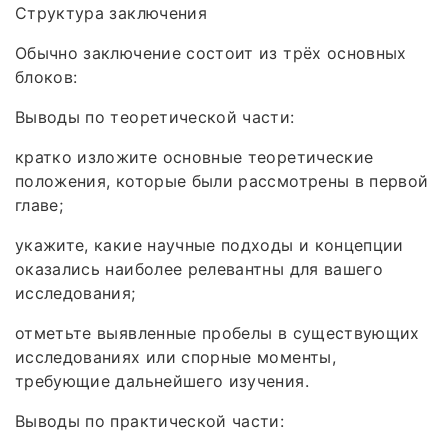
Структура заключения
Обычно заключение состоит из трёх основных
блоков:
Выводы по теоретической части:
кратко изложите основные теоретические
положения, которые были рассмотрены в первой
главе;
укажите, какие научные подходы и концепции
оказались наиболее релевантны для вашего
исследования;
отметьте выявленные пробелы в существующих
исследованиях или спорные моменты,
требующие дальнейшего изучения.
Выводы по практической части: