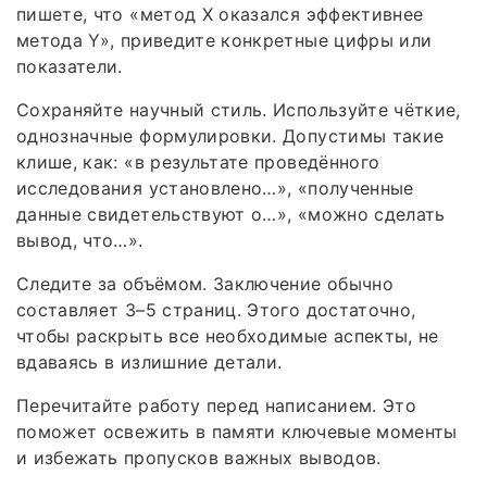
пишете, что «метод X оказался эффективнее
метода Y», приведите конкретные цифры или
показатели.
Сохраняйте научный стиль. Используйте чёткие,
однозначные формулировки. Допустимы такие
клише, как: «в результате проведённого
исследования установлено…», «полученные
данные свидетельствуют о…», «можно сделать
вывод, что…».
Следите за объёмом. Заключение обычно
составляет 3–5 страниц. Этого достаточно,
чтобы раскрыть все необходимые аспекты, не
вдаваясь в излишние детали.
Перечитайте работу перед написанием. Это
поможет освежить в памяти ключевые моменты
и избежать пропусков важных выводов.