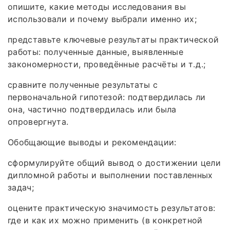
опишите, какие методы исследования вы
использовали и почему выбрали именно их;
представьте ключевые результаты практической
работы: полученные данные, выявленные
закономерности, проведённые расчёты и т. д.;
сравните полученные результаты с
первоначальной гипотезой: подтвердилась ли
она, частично подтвердилась или была
опровергнута.
Обобщающие выводы и рекомендации:
сформулируйте общий вывод о достижении цели
дипломной работы и выполнении поставленных
задач;
оцените практическую значимость результатов:
где и как их можно применить (в конкретной