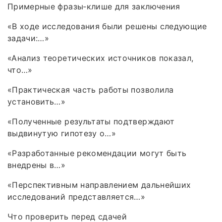
Примерные фразы‑клише для заключения
«В ходе исследования были решены следующие
задачи:…»
«Анализ теоретических источников показал,
что…»
«Практическая часть работы позволила
установить…»
«Полученные результаты подтверждают
выдвинутую гипотезу о…»
«Разработанные рекомендации могут быть
внедрены в…»
«Перспективным направлением дальнейших
исследований представляется…»
Что проверить перед сдачей