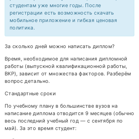
студентам уже многие годы. После
регистрации есть возможность скачать
мобильное приложение и гибкая ценовая
политика.
За сколько дней можно написать диплом?
Время, необходимое для написания дипломной
работы (выпускной квалификационной работы,
ВКР), зависит от множества факторов. Разберём
вопрос детально.
Стандартные сроки
По учебному плану в большинстве вузов на
написание диплома отводится 9 месяцев (обычно
весь последний учебный год — с сентября по
май). За это время студент: