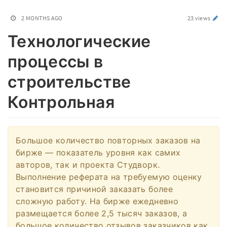
2 MONTHS AGO
23 views
Технологические
процессы в
строительстве
Контрольная
Большое количество повторных заказов на
бирже — показатель уровня как самих
авторов, так и проекта Студворк.
Выполнение реферата на требуемую оценку
становится причиной заказать более
сложную работу. На бирже ежедневно
размещается более 2,5 тысяч заказов, а
большое количество отзывов заказчиков как