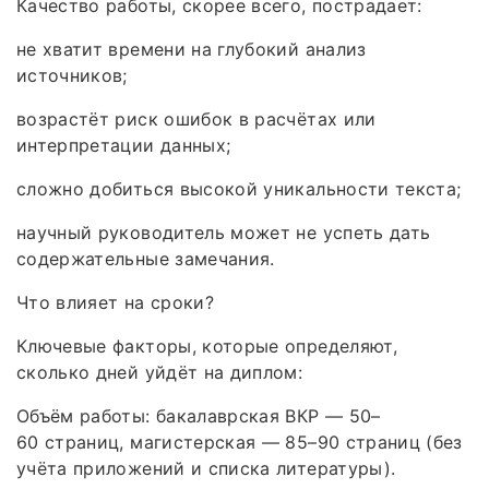
Качество работы, скорее всего, пострадает:
не хватит времени на глубокий анализ
источников;
возрастёт риск ошибок в расчётах или
интерпретации данных;
сложно добиться высокой уникальности текста;
научный руководитель может не успеть дать
содержательные замечания.
Что влияет на сроки?
Ключевые факторы, которые определяют,
сколько дней уйдёт на диплом:
Объём работы: бакалаврская ВКР — 50–
60 страниц, магистерская — 85–90 страниц (без
учёта приложений и списка литературы).