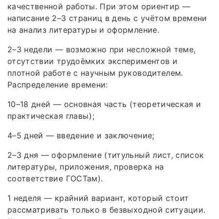
качественной работы. При этом ориентир —
написание 2–3 страниц в день с учётом времени
на анализ литературы и оформление.
2–3 недели — возможно при несложной теме,
отсутствии трудоёмких экспериментов и
плотной работе с научным руководителем.
Распределение времени:
10–18 дней — основная часть (теоретическая и
практическая главы);
4–5 дней — введение и заключение;
2–3 дня — оформление (титульный лист, список
литературы, приложения, проверка на
соответствие ГОСТам).
1 неделя — крайний вариант, который стоит
рассматривать только в безвыходной ситуации.