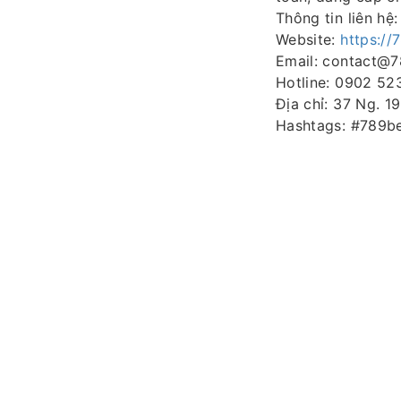
Thông tin liên hệ:
Website:
https://
Email: contact@7
Hotline: 0902 52
Địa chỉ: 37 Ng. 1
Hashtags: #789be