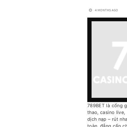
4 MONTHS AGO
789BET là cổng g
thao, casino live
dịch nạp – rút n
toàn, đẳng cấp ch