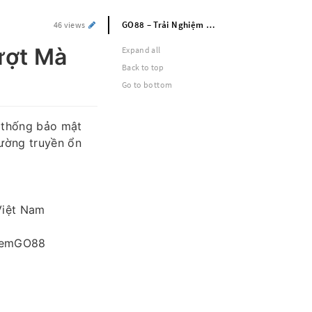
GO88 – Trải Nghiệm Game Nhanh, Mượt Mà Và Tiện Lợi Nhất 2026
46 views
ượt Mà
Expand all
Back to top
Go to bottom
ệ thống bảo mật
đường truyền ổn
Việt Nam
iemGO88