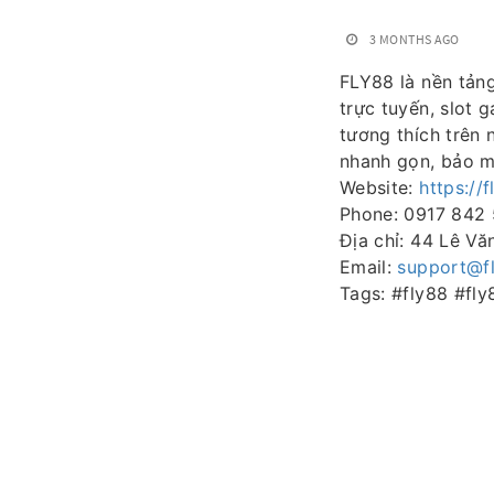
3 MONTHS AGO
FLY88 là nền tảng
trực tuyến, slot 
tương thích trên 
nhanh gọn, bảo m
Website:
https://
Phone: 0917 842
Địa chỉ: 44 Lê V
Email:
support@f
Tags: #fly88 #fl