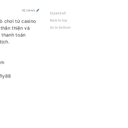
42 views
Expand all
Back to top
ò chơi từ casino
thân thiện và
Go to bottom
g thanh toán
ịch.
am
fly88