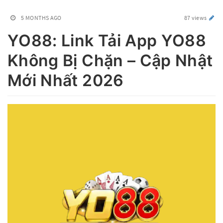
5 MONTHS AGO
87 views
YO88: Link Tải App YO88
Không Bị Chặn – Cập Nhật
Mới Nhất 2026