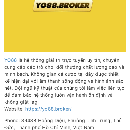
YO88
là hệ thống giải trí trực tuyến uy tín, chuyên
cung cấp các trò chơi đổi thưởng chất lượng cao và
minh bạch. Không gian cá cược tại đây được thiết
kế hiện đại với âm thanh sống động và hình ảnh sắc
nét. Đội ngũ kỹ thuật của chúng tôi làm việc liên tục
để đảm bảo hệ thống luôn vận hành ổn định và
không giật lag.
Website:
https://yo88.broker/
Phone: 39488 Hoàng Diệu, Phường Linh Trung, Thủ
Đức, Thành phố Hồ Chí Minh, Việt Nam