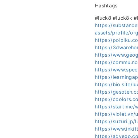
Hashtags
#luck8 #luck8k #
https://substan
assets/profile/
https://poipiku.
https://3dwareh
https://www.geo
https://commu.no
https://www.spe
https://learning
https://bio.site/
https://gesoten.c
https://coolors.
https://start.me
https://violet.vn
https://suzuri.jp
https://www.inki
https://advego.c