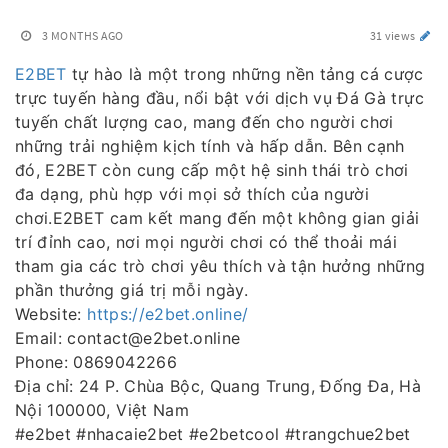
3 MONTHS AGO
31 views
E2BET
tự hào là một trong những nền tảng cá cược
trực tuyến hàng đầu, nổi bật với dịch vụ Đá Gà trực
tuyến chất lượng cao, mang đến cho người chơi
những trải nghiệm kịch tính và hấp dẫn. Bên cạnh
đó, E2BET còn cung cấp một hệ sinh thái trò chơi
đa dạng, phù hợp với mọi sở thích của người
chơi.E2BET cam kết mang đến một không gian giải
trí đỉnh cao, nơi mọi người chơi có thể thoải mái
tham gia các trò chơi yêu thích và tận hưởng những
phần thưởng giá trị mỗi ngày.
Website:
https://e2bet.online/
Email: contact@e2bet.online
Phone: 0869042266
Địa chỉ: 24 P. Chùa Bộc, Quang Trung, Đống Đa, Hà
Nội 100000, Việt Nam
#e2bet #nhacaie2bet #e2betcool #trangchue2bet