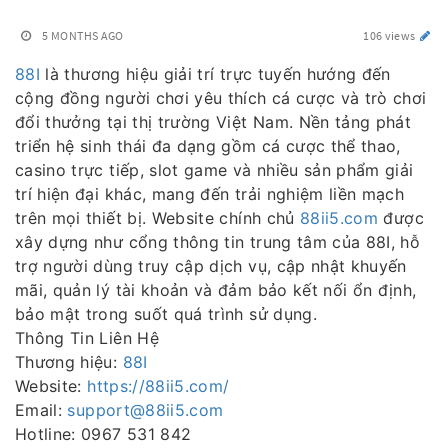
5 MONTHS AGO
106 views
88I
là thương hiệu giải trí trực tuyến hướng đến
cộng đồng người chơi yêu thích cá cược và trò chơi
đổi thưởng tại thị trường Việt Nam. Nền tảng phát
triển hệ sinh thái đa dạng gồm cá cược thể thao,
casino trực tiếp, slot game và nhiều sản phẩm giải
trí hiện đại khác, mang đến trải nghiệm liền mạch
trên mọi thiết bị. Website chính chủ
88ii5.com
được
xây dựng như cổng thông tin trung tâm của 88I, hỗ
trợ người dùng truy cập dịch vụ, cập nhật khuyến
mãi, quản lý tài khoản và đảm bảo kết nối ổn định,
bảo mật trong suốt quá trình sử dụng.
Thông Tin Liên Hệ
Thương hiệu:
88I
Website:
https://88ii5.com/
Email:
support@88ii5.com
Hotline: 0967 531 842