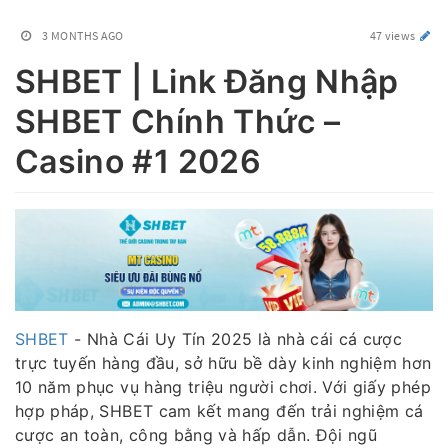
3 MONTHS AGO
47 views
SHBET | Link Đăng Nhập
SHBET Chính Thức –
Casino #1 2026
SHBET
- Nhà Cái Uy Tín 2025 là nhà cái cá cược
trực tuyến hàng đầu, sở hữu bề dày kinh nghiệm hơn
10 năm phục vụ hàng triệu người chơi. Với giấy phép
hợp pháp, SHBET cam kết mang đến trải nghiệm cá
cược an toàn, công bằng và hấp dẫn. Đội ngũ