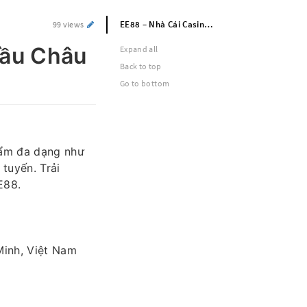
EE88 – Nhà Cái Casino Uy Tín Hàng Đầu Châu Á
99 views
Đầu Châu
Expand all
Back to top
Go to bottom
hẩm đa dạng như
 tuyến. Trải
E88.
Minh, Việt Nam