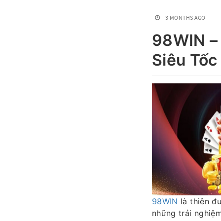
3 MONTHS AGO
98WIN – 
Siêu Tố
98WIN
là thiên đ
những trải nghiệm