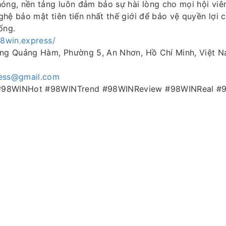
óng, nền tảng luôn đảm bảo sự hài lòng cho mọi hội viên
hệ bảo mật tiên tiến nhất thế giới để bảo vệ quyền lợi 
ống.
98win.express/
ơng Quảng Hàm, Phường 5, An Nhơn, Hồ Chí Minh, Việt 
6
ess@gmail.com
#98WINHot #98WINTrend #98WINReview #98WINReal #9