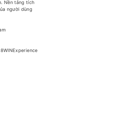
. Nền tảng tích
của người dùng
Nam
8WINExperience