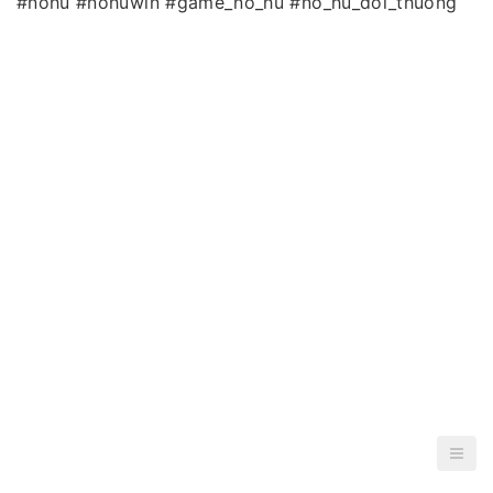
#nohu #nohuwin #game_no_hu #no_hu_doi_thuong