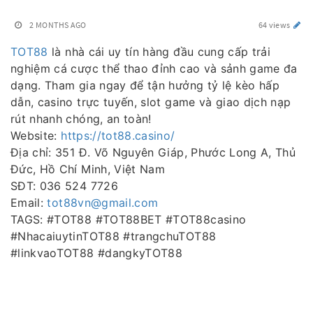
2 MONTHS AGO
64 views
TOT88
là nhà cái uy tín hàng đầu cung cấp trải
nghiệm cá cược thể thao đỉnh cao và sảnh game đa
dạng. Tham gia ngay để tận hưởng tỷ lệ kèo hấp
dẫn, casino trực tuyến, slot game và giao dịch nạp
rút nhanh chóng, an toàn!
Website:
https://tot88.casino/
Địa chỉ: 351 Đ. Võ Nguyên Giáp, Phước Long A, Thủ
Đức, Hồ Chí Minh, Việt Nam
SĐT: 036 524 7726
Email:
tot88vn@gmail.com
TAGS: #TOT88 #TOT88BET #TOT88casino
#NhacaiuytinTOT88 #trangchuTOT88
#linkvaoTOT88 #dangkyTOT88