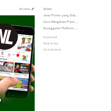
Nobar
38 views
Jenis Promo yang Ditawarkan
Cara Mengakses Promo Nobar Worldcup
Keunggulan Platform Nobar
Expand all
Back to top
Go to bottom