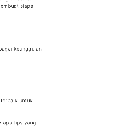
membuat siapa
rbagai keunggulan
 terbaik untuk
rapa tips yang