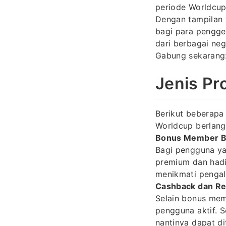
periode Worldcup
Dengan tampilan 
bagi para pengge
dari berbagai ne
Gabung sekarang
Jenis Pr
Berikut beberapa
Worldcup berlang
Bonus Member B
Bagi pengguna ya
premium dan hadi
menikmati pengal
Cashback dan Re
Selain bonus mem
pengguna aktif. S
nantinya dapat d