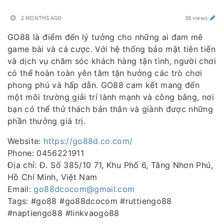
2 MONTHS AGO
38 views
GO88 là điểm đến lý tưởng cho những ai đam mê
game bài và cá cược. Với hệ thống bảo mật tiên tiến
và dịch vụ chăm sóc khách hàng tận tình, người chơi
có thể hoàn toàn yên tâm tận hưởng các trò chơi
phong phú và hấp dẫn. GO88 cam kết mang đến
một môi trường giải trí lành mạnh và công bằng, nơi
bạn có thể thử thách bản thân và giành được những
phần thưởng giá trị.
Website:
https://go88d.co.com/
Phone: 0456221911
Địa chỉ: Đ. Số 385/10 71, Khu Phố 6, Tăng Nhơn Phú,
Hồ Chí Minh, Việt Nam
Email:
go88dcocom@gmail.com
Tags: #go88 #go88dcocom #ruttiengo88
#naptiengo88 #linkvaogo88