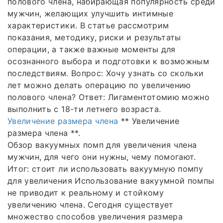
полового члена, набирающая популярность среди
мужчин, желающих улучшить интимные
характеристики. В статье рассмотрим
показания, методику, риски и результаты
операции, а также важные моменты для
осознанного выбора и подготовки к возможным
последствиям. Вопрос: Хочу узнать со скольки
лет можно делать операцию по увеличению
полового члена? Ответ: Лигаментотомию можно
выполнить с 18-ти летнего возраста.
Увеличение размера члена
** Увеличение
размера члена **.
Обзор вакуумных помп для увеличения члена
мужчин, для чего они нужны, чему помогают.
Итог: стоит ли использовать вакуумную помпу
для увеличения Использование вакуумной помпы
не приводит к реальному и стойкому
увеличению члена. Сегодня существует
множество способов увеличения размера