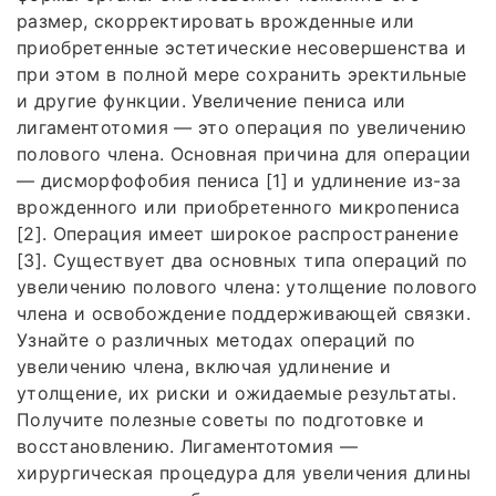
размер, скорректировать врожденные или
приобретенные эстетические несовершенства и
при этом в полной мере сохранить эректильные
и другие функции. Увеличение пениса или
лигаментотомия — это операция по увеличению
полового члена. Основная причина для операции
— дисморфофобия пениса [1] и удлинение из-за
врожденного или приобретенного микропениса
[2]. Операция имеет широкое распространение
[3]. Существует два основных типа операций по
увеличению полового члена: утолщение полового
члена и освобождение поддерживающей связки.
Узнайте о различных методах операций по
увеличению члена, включая удлинение и
утолщение, их риски и ожидаемые результаты.
Получите полезные советы по подготовке и
восстановлению. Лигаментотомия —
хирургическая процедура для увеличения длины