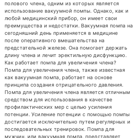
полового члена, одним из которых является
использование вакуумной помпы. Однако, как и
любой медицинский прибор, он имеет свои
преимущества и недостатки. Вакуумная помпа на
сегодняшний день применяется в медицине
после оперативного вмешательства на
предстательной железе. Она помогает держать
длину члена и лечит эректильную дисфункцию.
Как работает помпа для увеличения члена?
Помпа для увеличения члена, также известная
как вакуумная помпа, работает на основе
принципа создания отрицательного давления.
Помпа для увеличения члена является отличным
средством для использования в качестве
профилактических мер с целью усиления
потенции. Усиление потенции с помощью помпы
достигается исключительно путем регулярных и
последовательных тренировок. Помпа для
мужчин, или вакуумная помпа, представляет