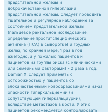
предстательной железы и
доброкачественной гиперплазии
предстательной железы. Следует проводить
тщательное и регулярное наблюдение за
состоянием предстательной железы
(пальцевое ректальное исследование,
определение простатспецифического
антигена (ПСА) в сыворотке) и грудных
желез, по крайней мере, 1 раз в год
ежегодно, а у пожилых пациентов и
пациентов из группы риска (с клиническими
или семейными факторами) - 2 раза в год.
Damian X, следует применять с
осторожностью у пациентов со
злокачественными новообразованиями из-за
опасности гиперкальциемии (и
сопутствующей гиперкальциурии),
вследствие метастазов в кости. У этих
пациентов рекомендуется контролировать