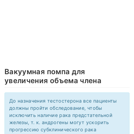
Вакуумная помпа для
увеличения объема члена
До назначения тестостерона все пациенты
должны пройти обследование, чтобы
исключить наличие рака предстательной
железы, т. к. андрогены могут ускорить
прогрессию субклинического рака