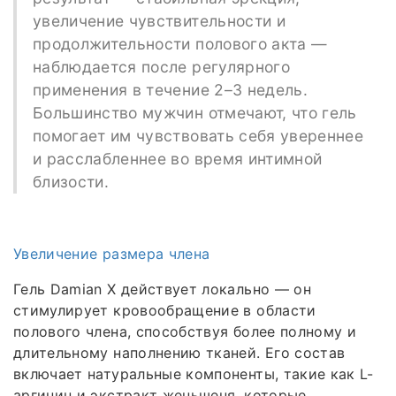
увеличение чувствительности и
продолжительности полового акта —
наблюдается после регулярного
применения в течение 2–3 недель.
Большинство мужчин отмечают, что гель
помогает им чувствовать себя увереннее
и расслабленнее во время интимной
близости.
Увеличение размера члена
Гель Damian X действует локально — он
стимулирует кровообращение в области
полового члена, способствуя более полному и
длительному наполнению тканей. Его состав
включает натуральные компоненты, такие как L-
аргинин и экстракт женьшеня, которые