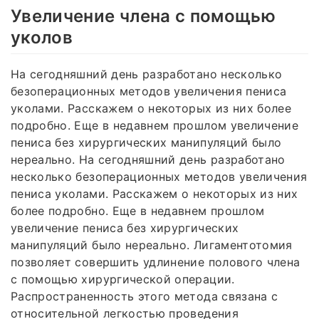
Увеличение члена с помощью
уколов
На сегодняшний день разработано несколько
безоперационных методов увеличения пениса
уколами. Расскажем о некоторых из них более
подробно. Еще в недавнем прошлом увеличение
пениса без хирургических манипуляций было
нереально. На сегодняшний день разработано
несколько безоперационных методов увеличения
пениса уколами. Расскажем о некоторых из них
более подробно. Еще в недавнем прошлом
увеличение пениса без хирургических
манипуляций было нереально. Лигаментотомия
позволяет совершить удлинение полового члена
с помощью хирургической операции.
Распространенность этого метода связана с
относительной легкостью проведения