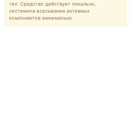
тел. Средство действует локально,
системное всасывание активных
компонентов минимально