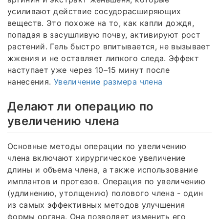
усиливают действие сосудорасширяющих
веществ. Это похоже на то, как капли дождя,
попадая в засушливую почву, активируют рост
растений. Гель быстро впитывается, не вызывает
жжения и не оставляет липкого следа. Эффект
наступает уже через 10–15 минут после
нанесения.
Увеличение размера члена
Делают ли операцию по
увеличению члена
Основные методы операции по увеличению
члена включают хирургическое увеличение
длины и объема члена, а также использование
имплантов и протезов. Операция по увеличению
(удлинению, утолщению) полового члена - один
из самых эффективных методов улучшения
формы органа. Она позволяет изменить его