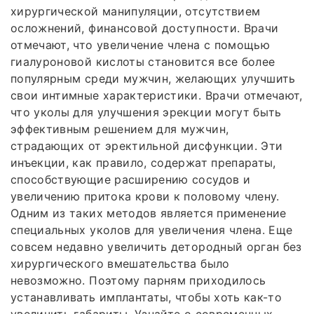
хирургической манипуляции, отсутствием
осложнений, финансовой доступности. Врачи
отмечают, что увеличение члена с помощью
гиалуроновой кислоты становится все более
популярным среди мужчин, желающих улучшить
свои интимные характеристики. Врачи отмечают,
что уколы для улучшения эрекции могут быть
эффективным решением для мужчин,
страдающих от эректильной дисфункции. Эти
инъекции, как правило, содержат препараты,
способствующие расширению сосудов и
увеличению притока крови к половому члену.
Одним из таких методов является применение
специальных уколов для увеличения члена. Еще
совсем недавно увеличить детородный орган без
хирургического вмешательства было
невозможно. Поэтому парням приходилось
устанавливать имплантаты, чтобы хоть как-то