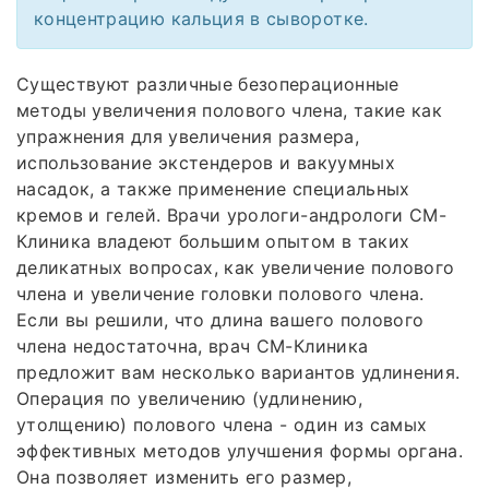
концентрацию кальция в сыворотке.
Существуют различные безоперационные
методы увеличения полового члена, такие как
упражнения для увеличения размера,
использование экстендеров и вакуумных
насадок, а также применение специальных
кремов и гелей. Врачи урологи-андрологи СМ-
Клиника владеют большим опытом в таких
деликатных вопросах, как увеличение полового
члена и увеличение головки полового члена.
Если вы решили, что длина вашего полового
члена недостаточна, врач СМ-Клиника
предложит вам несколько вариантов удлинения.
Операция по увеличению (удлинению,
утолщению) полового члена - один из самых
эффективных методов улучшения формы органа.
Она позволяет изменить его размер,