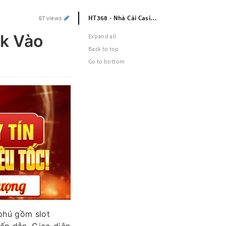
HT368 - Nhà Cái Casino & Đá Gà | Link Vào Mới Nhất 2026
67 views
nk Vào
Expand all
Back to top
Go to bottom
 phú gồm slot