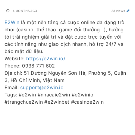
4 MONTHS AGO
88 views
E2Win
là một nền tảng cá cược online đa dạng trò
chơi (casino, thể thao, game đổi thưởng…), hướng
tới trải nghiệm giải trí và đặt cược trực tuyến với
các tính năng như giao dịch nhanh, hỗ trợ 24/7 và
bảo mật dữ liệu.
Website:
https://e2win.io/
Phone: 0938 771 602
Địa chỉ: 51 Đường Nguyễn Sơn Hà, Phường 5, Quận
3, Hồ Chí Minh, Việt Nam
Email:
support@e2win.io
Tags: #e2win #nhacaie2win #e2winio
#trangchue2win #e2winbet #casinoe2win