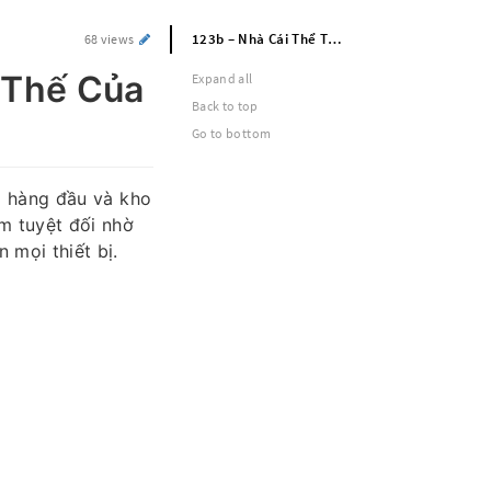
123b – Nhà Cái Thể Thao Dẫn Đầu Xu Thế Của Thời Đại
68 views
 Thế Của
Expand all
Back to top
Go to bottom
ao hàng đầu và kho
ểm tuyệt đối nhờ
 mọi thiết bị.