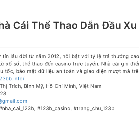
hà Cái Thể Thao Dẫn Đầu Xu
y tín lâu đời từ năm 2012, nổi bật với tỷ lệ trả thưởng c
từ xổ số, thể thao đến casino trực tuyến. Nhà cái ghi đi
êu tốc, bảo mật dữ liệu an toàn và giao diện mượt mà trên
123bb.info/
Thị Trích, Bình Mỹ, Hồ Chí Minh, Việt Nam
123
@gmail.com
#nha_cai_123b, #123b_casino, #trang_chu_123b