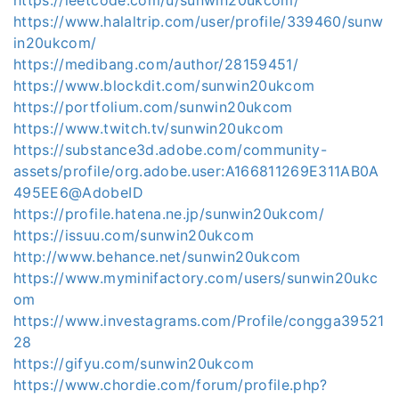
https://leetcode.com/u/sunwin20ukcom/
https://www.halaltrip.com/user/profile/339460/sunw
in20ukcom/
https://medibang.com/author/28159451/
https://www.blockdit.com/sunwin20ukcom
https://portfolium.com/sunwin20ukcom
https://www.twitch.tv/sunwin20ukcom
https://substance3d.adobe.com/community-
assets/profile/org.adobe.user:A166811269E311AB0A
495EE6@AdobeID
https://profile.hatena.ne.jp/sunwin20ukcom/
https://issuu.com/sunwin20ukcom
http://www.behance.net/sunwin20ukcom
https://www.myminifactory.com/users/sunwin20ukc
om
https://www.investagrams.com/Profile/congga39521
28
https://gifyu.com/sunwin20ukcom
https://www.chordie.com/forum/profile.php?