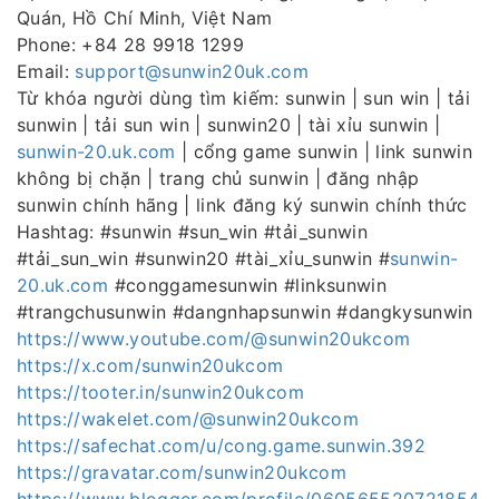
Quán, Hồ Chí Minh, Việt Nam
Phone: +84 28 9918 1299
Email:
support@sunwin20uk.com
Từ khóa người dùng tìm kiếm: sunwin | sun win | tải
sunwin | tải sun win | sunwin20 | tài xỉu sunwin |
sunwin-20.uk.com
| cổng game sunwin | link sunwin
không bị chặn | trang chủ sunwin | đăng nhập
sunwin chính hãng | link đăng ký sunwin chính thức
Hashtag: #sunwin #sun_win #tải_sunwin
#tải_sun_win #sunwin20 #tài_xỉu_sunwin #
sunwin-
20.uk.com
#conggamesunwin #linksunwin
#trangchusunwin #dangnhapsunwin #dangkysunwin
https://www.youtube.com/@sunwin20ukcom
https://x.com/sunwin20ukcom
https://tooter.in/sunwin20ukcom
https://wakelet.com/@sunwin20ukcom
https://safechat.com/u/cong.game.sunwin.392
https://gravatar.com/sunwin20ukcom